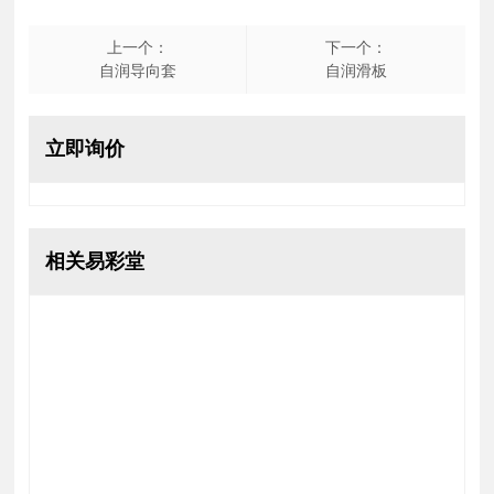
标签：
全部