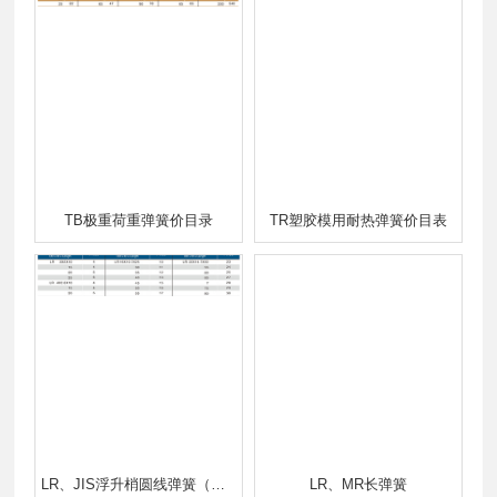
TB极重荷重弹簧价目录
TR塑胶模用耐热弹簧价目表
LR、JIS浮升梢圆线弹簧（黑色）价目表
LR、MR长弹簧