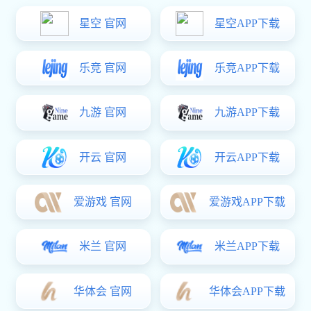
易彩堂中心
易彩堂中心
您的位置：
易彩堂
>
易彩堂中心
>
弹簧系列
弹簧系列