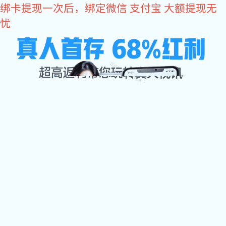
易彩堂
易彩堂
关于易彩堂

易彩堂中心

加工设备
检测中心
配件展示
易彩堂 资讯

联系易彩堂