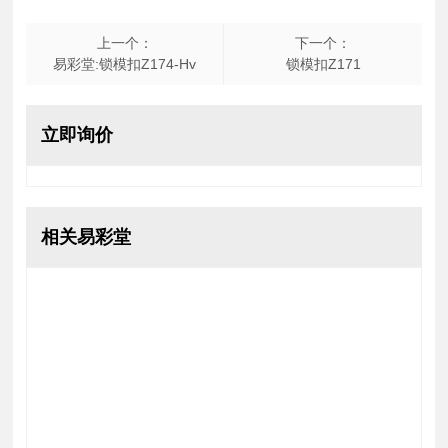
上一个：
下一个：
易彩堂:锁模扣Z174-Hv
锁模扣Z171
立即询价
相关易彩堂